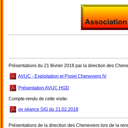
Présentations du 21 février 2018 par la direction des Chene
AVUC - Exploitation et Projet Cheneviers IV
Présentation AVUC HGD
Compte-rendu de cette visite:
pv séance SIG du 21.02.2018
Présentations de la direction des Cheneviers lors de la ren