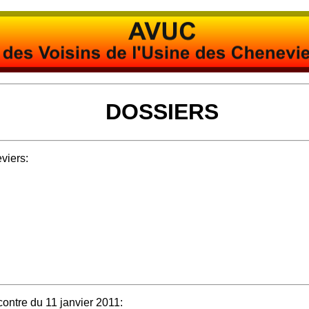
DOSSIERS
viers:
contre du 11 janvier 2011: